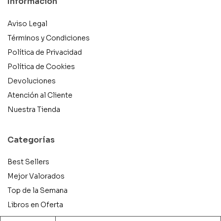
Información
Aviso Legal
Términos y Condiciones
Política de Privacidad
Política de Cookies
Devoluciones
Atención al Cliente
Nuestra Tienda
Categorías
Best Sellers
Mejor Valorados
Top de la Semana
Libros en Oferta
Novedades