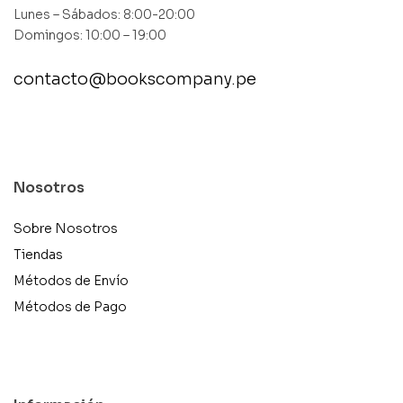
Lunes – Sábados: 8:00-20:00
Domingos: 10:00 – 19:00
contacto@bookscompany.pe
contact@example.com
Nosotros
Sobre Nosotros
Tiendas
Métodos de Envío
Métodos de Pago