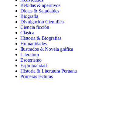
Bebidas & aperitivos
Dietas & Saludables
Biografía
Divulgación Científica
Ciencia ficción
Clásica
Historia & Biografías
Humanidades
Ilustrados & Novela gráfica
Literatura
Esoterismo
Espiritualidad
Historia & Literatura Peruana
Primeras lecturas