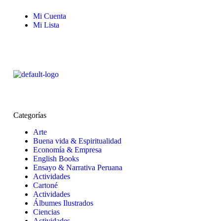
Mi Cuenta
Mi Lista
Categorías
Arte
Buena vida & Espiritualidad
Economía & Empresa
English Books
Ensayo & Narrativa Peruana
Actividades
Cartoné
Actividades
Álbumes Ilustrados
Ciencias
Actividades