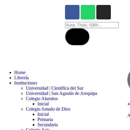
Home
Librería
Instituciones
Universidad | Científica del Sur
Universidad | San Agustín de Arequipa
Colegio Alamitos
Inicial
Colegio Amado de Dios
Inicial
A
Primaria
Secundaria
Colegio Asis