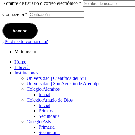
Nombre de usuario o correo electrónico
*
Contraseña
*
Acceso
¿Perdiste tu contraseña?
Main menu
Home
Librería
Instituciones
Universidad | Científica del Sur
Universidad | San Agustín de Arequipa
Colegio Alamitos
Inicial
Colegio Amado de Dios
Inicial
Primaria
Secundaria
Colegio Asis
Primaria
Secundaria