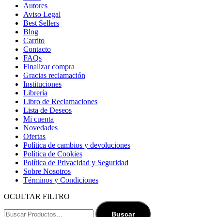
Autores
Aviso Legal
Best Sellers
Blog
Carrito
Contacto
FAQs
Finalizar compra
Gracias reclamación
Instituciones
Librería
Libro de Reclamaciones
Lista de Deseos
Mi cuenta
Novedades
Ofertas
Política de cambios y devoluciones
Política de Cookies
Política de Privacidad y Seguridad
Sobre Nosotros
Términos y Condiciones
OCULTAR FILTRO
Buscar