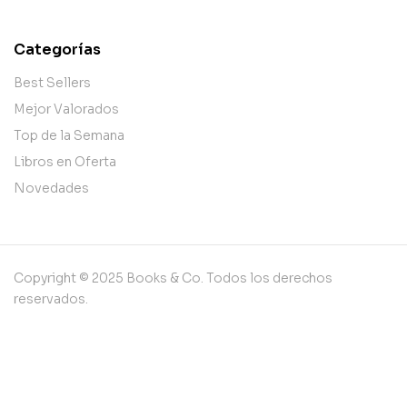
Categorías
Best Sellers
Mejor Valorados
Top de la Semana
Libros en Oferta
Novedades
Copyright © 2025 Books & Co. Todos los derechos
reservados.