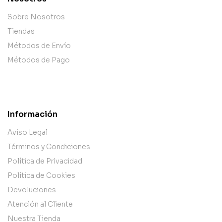
Sobre Nosotros
Tiendas
Métodos de Envío
Métodos de Pago
Información
Aviso Legal
Términos y Condiciones
Política de Privacidad
Política de Cookies
Devoluciones
Atención al Cliente
Nuestra Tienda