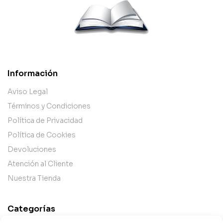
Información
Aviso Legal
Términos y Condiciones
Política de Privacidad
Política de Cookies
Devoluciones
Atención al Cliente
Nuestra Tienda
Categorías