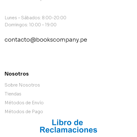
Lunes – Sábados: 8:00-20:00
Domingos: 10:00 – 19:00
contacto@bookscompany.pe
contact@example.com
Nosotros
Sobre Nosotros
Tiendas
Métodos de Envío
Métodos de Pago