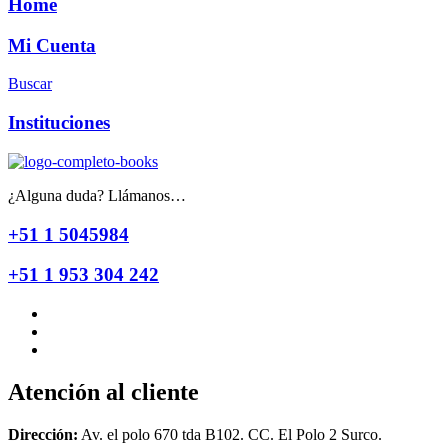
Home
Mi Cuenta
Buscar
Instituciones
¿Alguna duda? Llámanos…
+51 1 5045984
+51 1 953 304 242
Atención al cliente
Dirección:
Av. el polo 670 tda B102. CC. El Polo 2 Surco.