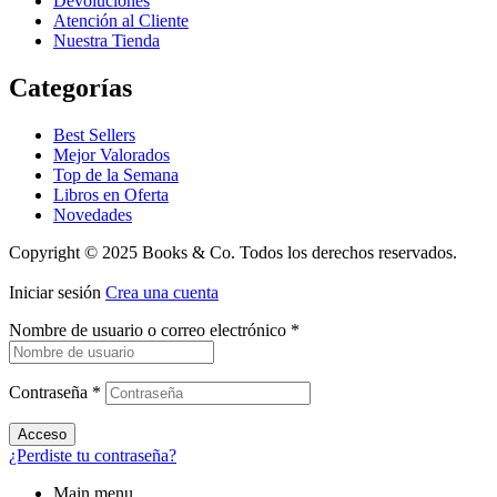
Devoluciones
Atención al Cliente
Nuestra Tienda
Categorías
Best Sellers
Mejor Valorados
Top de la Semana
Libros en Oferta
Novedades
Copyright © 2025 Books & Co. Todos los derechos reservados.
Iniciar sesión
Crea una cuenta
Nombre de usuario o correo electrónico
*
Contraseña
*
Acceso
¿Perdiste tu contraseña?
Main menu