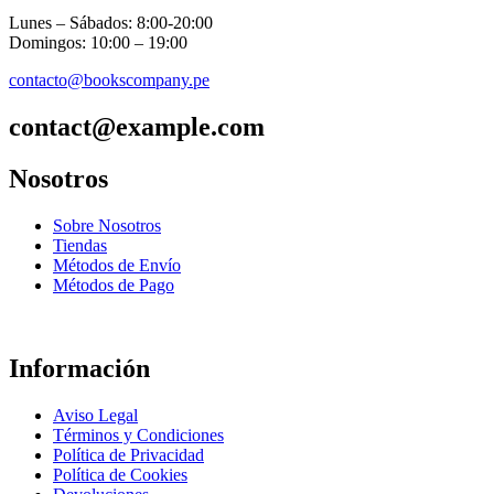
Lunes – Sábados: 8:00-20:00
Domingos: 10:00 – 19:00
contacto@bookscompany.pe
contact@example.com
Nosotros
Sobre Nosotros
Tiendas
Métodos de Envío
Métodos de Pago
Información
Aviso Legal
Términos y Condiciones
Política de Privacidad
Política de Cookies