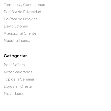
Términos y Condiciones
Política de Privacidad
Política de Cookies
Devoluciones
Atención al Cliente
Nuestra Tienda
Categorías
Best Sellers
Mejor Valorados
Top de la Semana
Libros en Oferta
Novedades