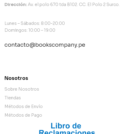
Dirección:
Av. el polo 670 tda B102. CC. El Polo 2 Surco.
Lunes – Sábados: 8:00-20:00
Domingos: 10:00 – 19:00
contacto@bookscompany.pe
contact@example.com
Nosotros
Sobre Nosotros
Tiendas
Métodos de Envío
Métodos de Pago