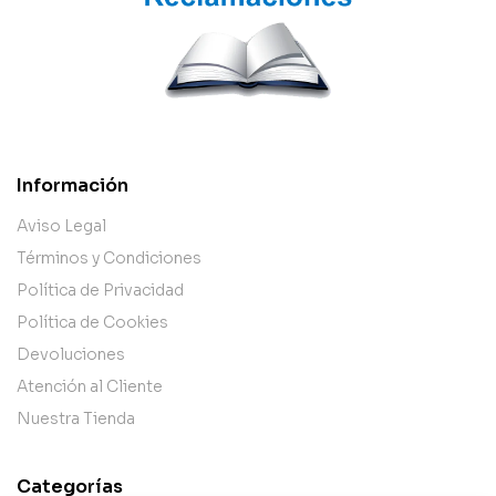
Información
Aviso Legal
Términos y Condiciones
Política de Privacidad
Política de Cookies
Devoluciones
Atención al Cliente
Nuestra Tienda
Categorías