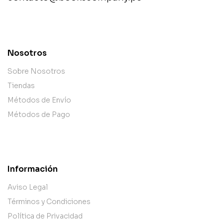
contact@example.com
Nosotros
Sobre Nosotros
Tiendas
Métodos de Envío
Métodos de Pago
Información
Aviso Legal
Términos y Condiciones
Política de Privacidad