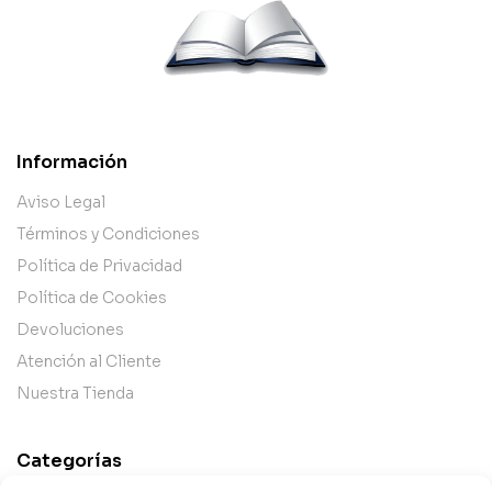
Información
Aviso Legal
Términos y Condiciones
Política de Privacidad
Política de Cookies
Devoluciones
Atención al Cliente
Nuestra Tienda
Categorías