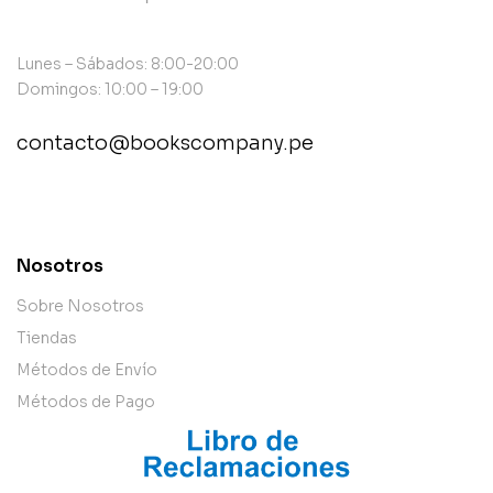
Lunes – Sábados: 8:00-20:00
Domingos: 10:00 – 19:00
contacto@bookscompany.pe
contact@example.com
Nosotros
Sobre Nosotros
Tiendas
Métodos de Envío
Métodos de Pago