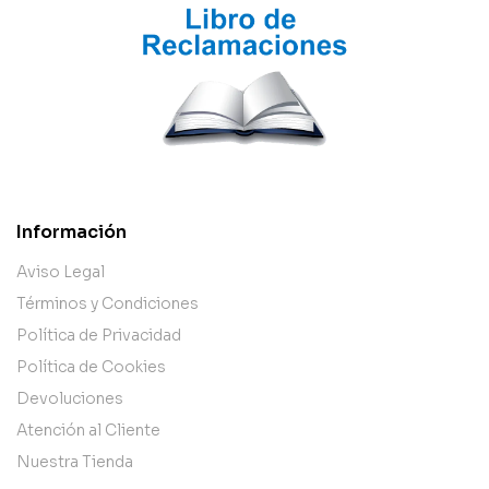
Información
Aviso Legal
Términos y Condiciones
Política de Privacidad
Política de Cookies
Devoluciones
Atención al Cliente
Nuestra Tienda