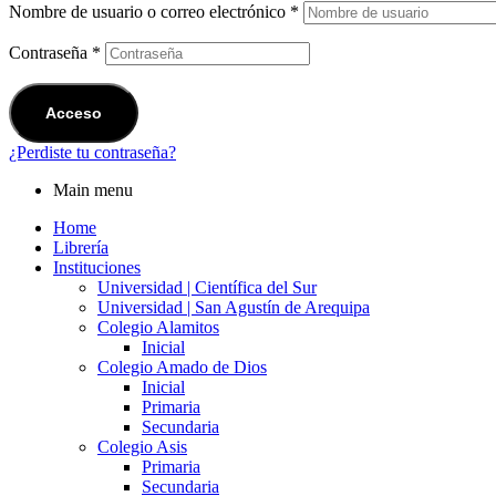
Nombre de usuario o correo electrónico
*
Contraseña
*
Acceso
¿Perdiste tu contraseña?
Main menu
Home
Librería
Instituciones
Universidad | Científica del Sur
Universidad | San Agustín de Arequipa
Colegio Alamitos
Inicial
Colegio Amado de Dios
Inicial
Primaria
Secundaria
Colegio Asis
Primaria
Secundaria