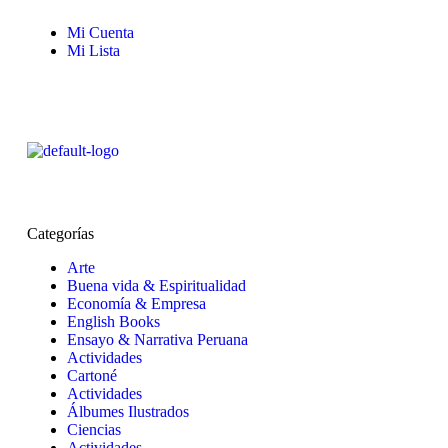
Mi Cuenta
Mi Lista
Categorías
Arte
Buena vida & Espiritualidad
Economía & Empresa
English Books
Ensayo & Narrativa Peruana
Actividades
Cartoné
Actividades
Álbumes Ilustrados
Ciencias
Actividades