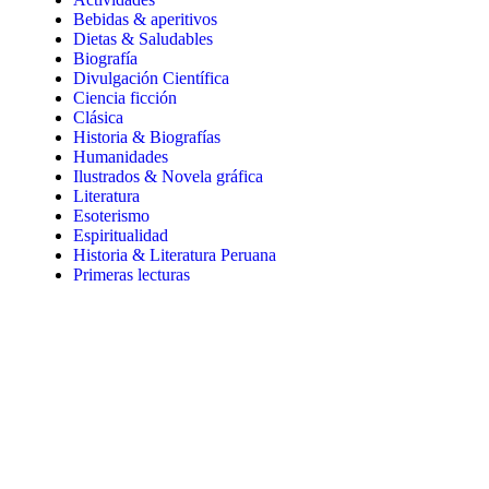
Bebidas & aperitivos
Dietas & Saludables
Biografía
Divulgación Científica
Ciencia ficción
Clásica
Historia & Biografías
Humanidades
Ilustrados & Novela gráfica
Literatura
Esoterismo
Espiritualidad
Historia & Literatura Peruana
Primeras lecturas