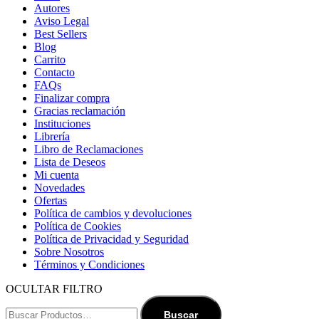
Autores
Aviso Legal
Best Sellers
Blog
Carrito
Contacto
FAQs
Finalizar compra
Gracias reclamación
Instituciones
Librería
Libro de Reclamaciones
Lista de Deseos
Mi cuenta
Novedades
Ofertas
Política de cambios y devoluciones
Política de Cookies
Política de Privacidad y Seguridad
Sobre Nosotros
Términos y Condiciones
OCULTAR FILTRO
Buscar