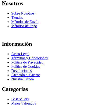
Nosotros
Sobre Nosotros
Tiendas
Métodos de Envío
Métodos de Pago
Información
Aviso Legal
Términos y Condiciones
Política de Privacidad
Política de Cookies
Devoluciones
Atención al Cliente
Nuestra Tienda
Categorías
Best Sellers
Mejor Valorados