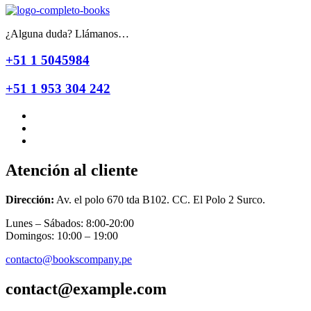
¿Alguna duda? Llámanos…
+51 1 5045984
+51 1 953 304 242
Atención al cliente
Dirección:
Av. el polo 670 tda B102. CC. El Polo 2 Surco.
Lunes – Sábados: 8:00-20:00
Domingos: 10:00 – 19:00
contacto@bookscompany.pe
contact@example.com