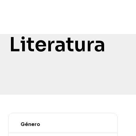
Literatura
Género