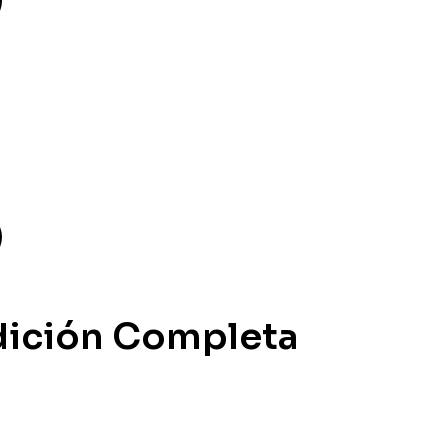
 Edición Completa