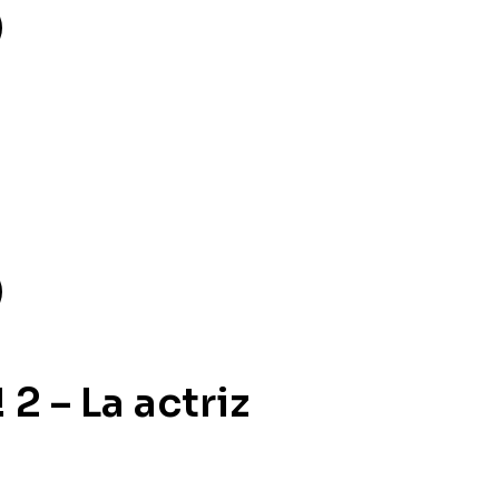
2 – La actriz