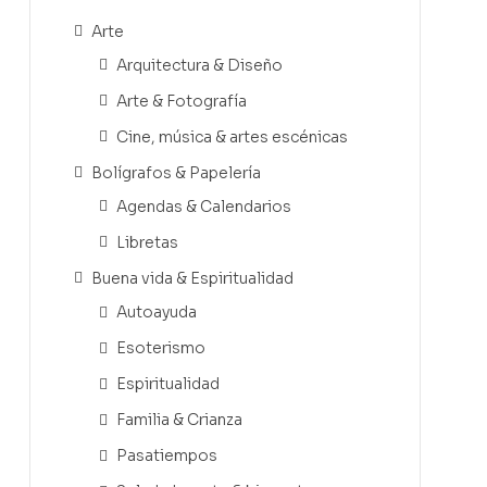
Arte
Arquitectura & Diseño
Arte & Fotografía
Cine, música & artes escénicas
Bolígrafos & Papelería
Agendas & Calendarios
Libretas
Buena vida & Espiritualidad
Autoayuda
Esoterismo
Espiritualidad
Familia & Crianza
Pasatiempos