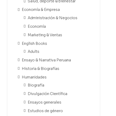
Salud, deporte & bienestar
Economía & Empresa
Administración & Negocios
Economía
Marketing & Ventas
English Books
Adults
Ensayo & Narrativa Peruana
Historia & Biografías
Humanidades
Biografía
Divulgación Científica
Ensayos generales
Estudios de género