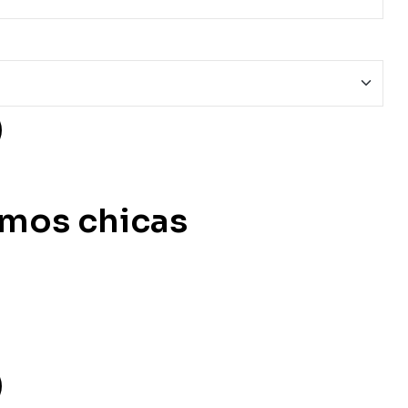
omos chicas