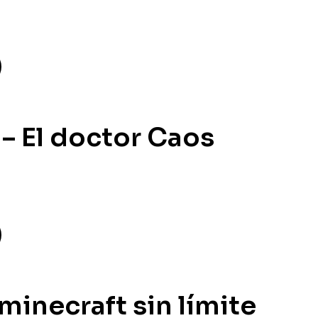
 – El doctor Caos
minecraft sin límite