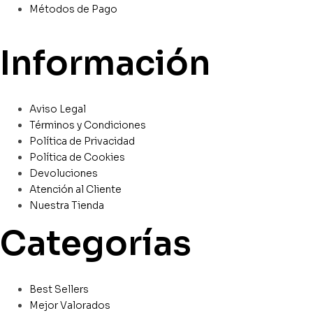
Métodos de Pago
Información
Aviso Legal
Términos y Condiciones
Política de Privacidad
Política de Cookies
Devoluciones
Atención al Cliente
Nuestra Tienda
Categorías
Best Sellers
Mejor Valorados