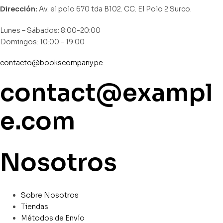
Dirección:
Av. el polo 670 tda B102. CC. El Polo 2 Surco.
Lunes – Sábados: 8:00-20:00
Domingos: 10:00 – 19:00
contacto@bookscompany.pe
contact@exampl
e.com
Nosotros
Sobre Nosotros
Tiendas
Métodos de Envío