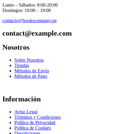
Lunes – Sábados: 8:00-20:00
Domingos: 10:00 – 19:00
contacto@bookscompany.pe
contact@example.com
Nosotros
Sobre Nosotros
Tiendas
Métodos de Envío
Métodos de Pago
Información
Aviso Legal
Términos y Condiciones
Política de Privacidad
Política de Cookies
Devoluciones