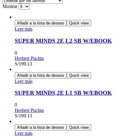
Mostrar
Añadir a la lista de deseos
Quick view
Leer más
SUPER MINDS 2E L2 SB W/EBOOK
0
Herbert Puchta
S/
199.13
Añadir a la lista de deseos
Quick view
Leer más
SUPER MINDS 2E L1 SB W/EBOOK
0
Herbert Puchta
S/
199.13
Añadir a la lista de deseos
Quick view
Leer más