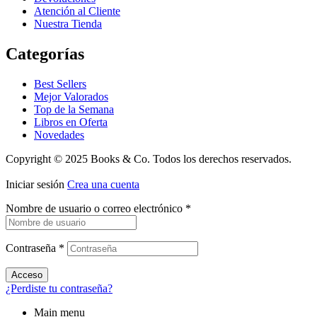
Atención al Cliente
Nuestra Tienda
Categorías
Best Sellers
Mejor Valorados
Top de la Semana
Libros en Oferta
Novedades
Copyright © 2025 Books & Co. Todos los derechos reservados.
Iniciar sesión
Crea una cuenta
Nombre de usuario o correo electrónico
*
Contraseña
*
Acceso
¿Perdiste tu contraseña?
Main menu