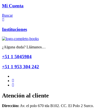
Mi Cuenta
Buscar
Instituciones
¿Alguna duda? Llámanos…
+51 1 5045984
+51 1 953 304 242
Atención al cliente
Dirección:
Av. el polo 670 tda B102. CC. El Polo 2 Surco.