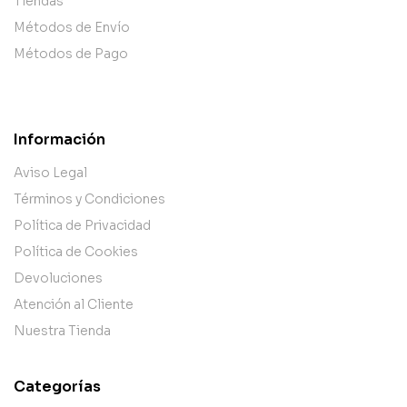
Tiendas
Métodos de Envío
Métodos de Pago
Información
Aviso Legal
Términos y Condiciones
Política de Privacidad
Política de Cookies
Devoluciones
Atención al Cliente
Nuestra Tienda
Categorías