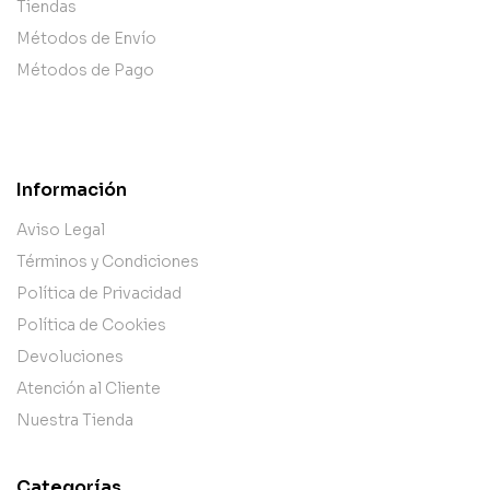
Tiendas
Métodos de Envío
Métodos de Pago
Información
Aviso Legal
Términos y Condiciones
Política de Privacidad
Política de Cookies
Devoluciones
Atención al Cliente
Nuestra Tienda
Categorías