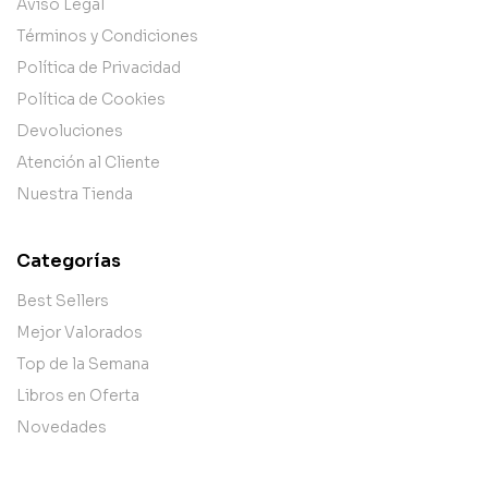
Aviso Legal
Términos y Condiciones
Política de Privacidad
Política de Cookies
Devoluciones
Atención al Cliente
Nuestra Tienda
Categorías
Best Sellers
Mejor Valorados
Top de la Semana
Libros en Oferta
Novedades