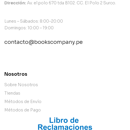
Dirección:
Av. el polo 670 tda B102. CC. El Polo 2 Surco.
Lunes – Sábados: 8:00-20:00
Domingos: 10:00 – 19:00
contacto@bookscompany.pe
contact@example.com
Nosotros
Sobre Nosotros
Tiendas
Métodos de Envío
Métodos de Pago