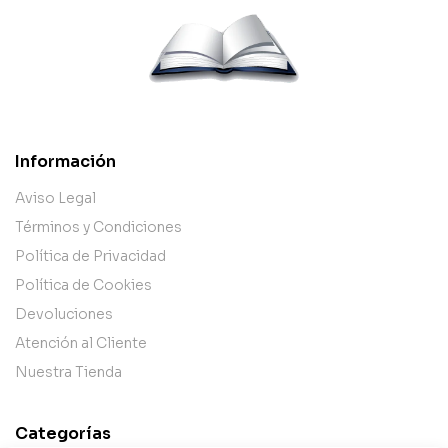
Información
Aviso Legal
Términos y Condiciones
Política de Privacidad
Política de Cookies
Devoluciones
Atención al Cliente
Nuestra Tienda
Categorías