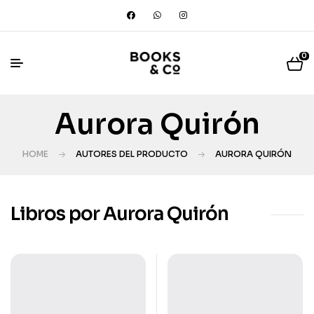
0
Aurora Quirón
HOME
AUTORES DEL PRODUCTO
AURORA QUIRÓN
Libros por Aurora Quirón