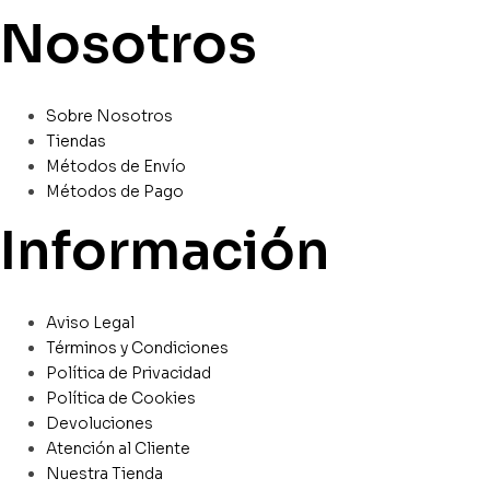
Nosotros
Sobre Nosotros
Tiendas
Métodos de Envío
Métodos de Pago
Información
Aviso Legal
Términos y Condiciones
Política de Privacidad
Política de Cookies
Devoluciones
Atención al Cliente
Nuestra Tienda