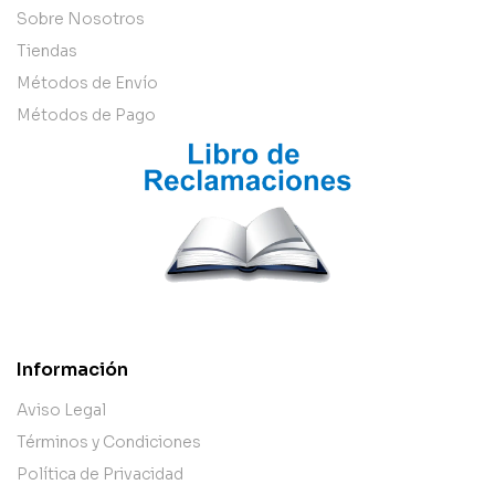
Sobre Nosotros
Tiendas
Métodos de Envío
Métodos de Pago
Información
Aviso Legal
Términos y Condiciones
Política de Privacidad