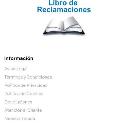
Información
Aviso Legal
Términos y Condiciones
Política de Privacidad
Política de Cookies
Devoluciones
Atención al Cliente
Nuestra Tienda