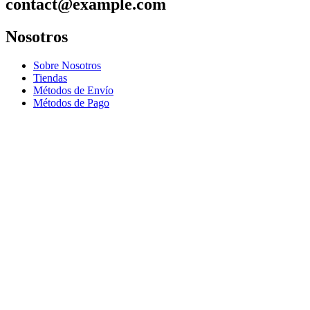
contact@example.com
Nosotros
Sobre Nosotros
Tiendas
Métodos de Envío
Métodos de Pago