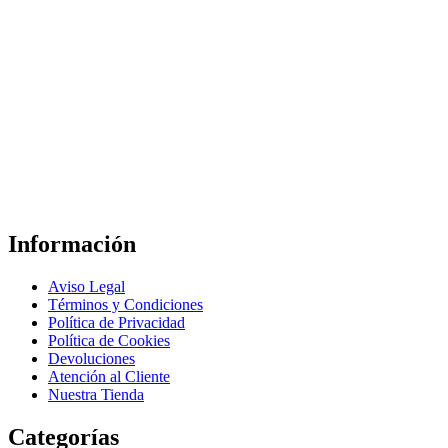
Información
Aviso Legal
Términos y Condiciones
Política de Privacidad
Política de Cookies
Devoluciones
Atención al Cliente
Nuestra Tienda
Categorías