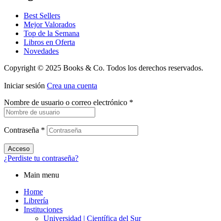
Best Sellers
Mejor Valorados
Top de la Semana
Libros en Oferta
Novedades
Copyright © 2025 Books & Co. Todos los derechos reservados.
Iniciar sesión
Crea una cuenta
Nombre de usuario o correo electrónico
*
Contraseña
*
Acceso
¿Perdiste tu contraseña?
Main menu
Home
Librería
Instituciones
Universidad | Científica del Sur