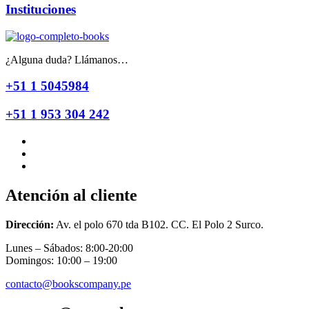
Instituciones
¿Alguna duda? Llámanos…
+51 1 5045984
+51 1 953 304 242
Atención al cliente
Dirección:
Av. el polo 670 tda B102. CC. El Polo 2 Surco.
Lunes – Sábados: 8:00-20:00
Domingos: 10:00 – 19:00
contacto@bookscompany.pe