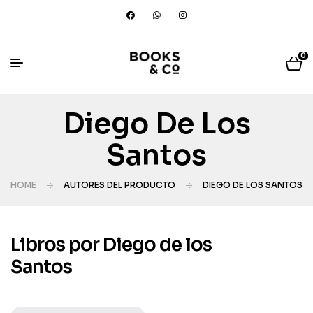
0
Diego De Los
Santos
HOME
AUTORES DEL PRODUCTO
DIEGO DE LOS SANTOS
Libros por Diego de los
Santos