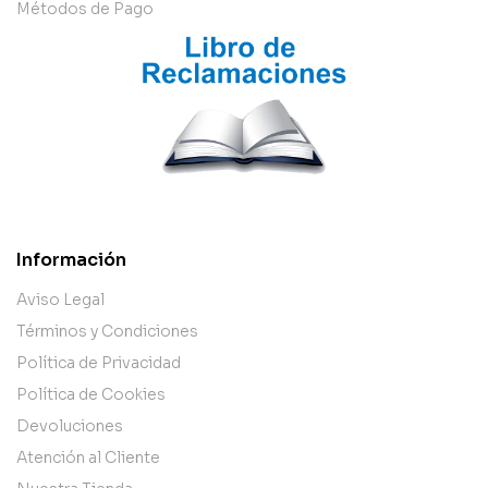
Métodos de Pago
Información
Aviso Legal
Términos y Condiciones
Política de Privacidad
Política de Cookies
Devoluciones
Atención al Cliente