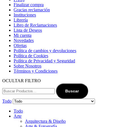
Finalizar compra
Gracias reclamación
Instituciones
Librería
Libro de Reclamaciones
Lista de Deseos
Mi cuenta
Novedades
Ofertas
Política de cambios y devoluciones
Política de Cookies
Política de Privacidad y Seguridad
Sobre Nosotros
Términos y Condiciones
OCULTAR FILTRO
Buscar
Todo
Todo
Arte
Arquitectura & Diseño
Arte & Fotografía