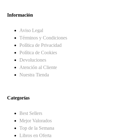
Información
Aviso Legal
Términos y Condiciones
Política de Privacidad
Política de Cookies
Devoluciones
Atención al Cliente
Nuestra Tienda
Categorías
Best Sellers
Mejor Valorados
Top de la Semana
Libros en Oferta