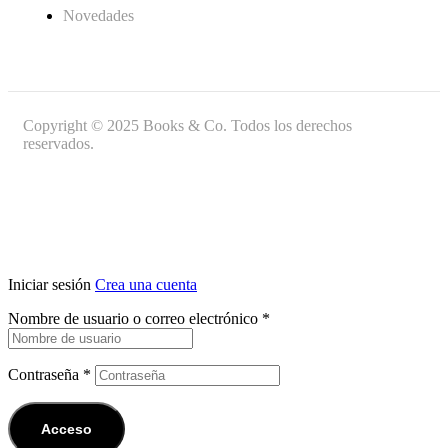
Novedades
Copyright © 2025 Books & Co. Todos los derechos
reservados.
Iniciar sesión
Crea una cuenta
Nombre de usuario o correo electrónico
*
Contraseña
*
Acceso