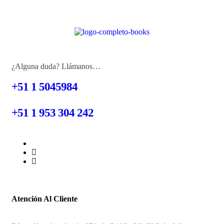
¿Alguna duda? Llámanos…
+51 1 5045984
+51 1 953 304 242
Atención Al Cliente