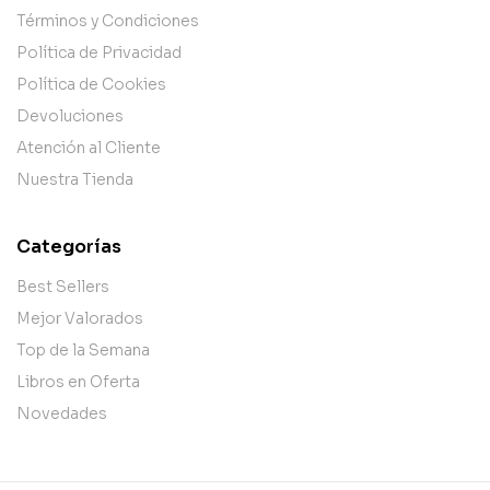
Términos y Condiciones
Política de Privacidad
Política de Cookies
Devoluciones
Atención al Cliente
Nuestra Tienda
Categorías
Best Sellers
Mejor Valorados
Top de la Semana
Libros en Oferta
Novedades