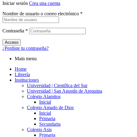
Iniciar sesión
Crea una cuenta
Nombre de usuario o correo electrónico
*
Contraseña
*
Acceso
¿Perdiste tu contraseña?
Main menu
Home
Librería
Instituciones
Universidad | Científica del Sur
Universidad | San Agustín de Arequipa
Colegio Alamitos
Inicial
Colegio Amado de Dios
Inicial
Primaria
Secundaria
Colegio Asis
Primaria