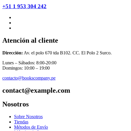
+51 1 953 304 242
Atención al cliente
Dirección:
Av. el polo 670 tda B102. CC. El Polo 2 Surco.
Lunes – Sábados: 8:00-20:00
Domingos: 10:00 – 19:00
contacto@bookscompany.pe
contact@example.com
Nosotros
Sobre Nosotros
Tiendas
Métodos de Envío