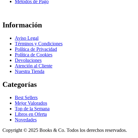
Métodos de Pago
Información
Aviso Legal
Términos y Condiciones
Política de Privacidad
Política de Cookies
Devoluciones
Atención al Cliente
Nuestra Tienda
Categorías
Best Sellers
Mejor Valorados
Top de la Semana
Libros en Oferta
Novedades
Copyright © 2025 Books & Co. Todos los derechos reservados.