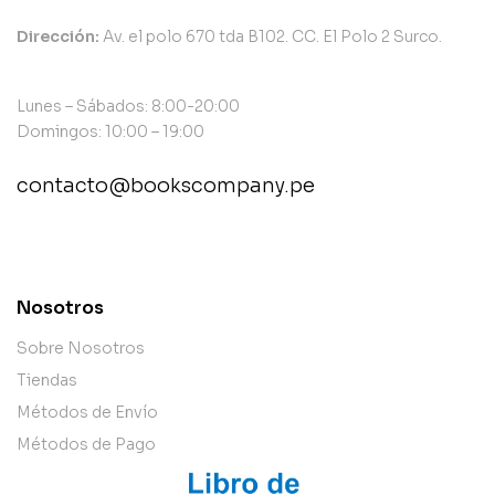
Dirección:
Av. el polo 670 tda B102. CC. El Polo 2 Surco.
Lunes – Sábados: 8:00-20:00
Domingos: 10:00 – 19:00
contacto@bookscompany.pe
contact@example.com
Nosotros
Sobre Nosotros
Tiendas
Métodos de Envío
Métodos de Pago