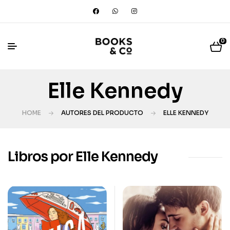
0
Elle Kennedy
HOME
AUTORES DEL PRODUCTO
ELLE KENNEDY
Libros por Elle Kennedy