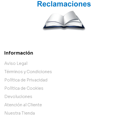
Información
Aviso Legal
Términos y Condiciones
Política de Privacidad
Política de Cookies
Devoluciones
Atención al Cliente
Nuestra Tienda