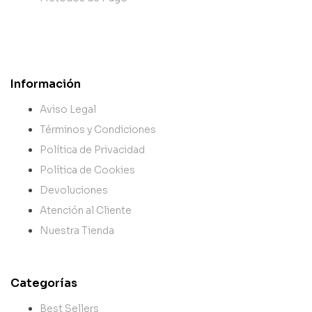
Información
Aviso Legal
Términos y Condiciones
Política de Privacidad
Política de Cookies
Devoluciones
Atención al Cliente
Nuestra Tienda
Categorías
Best Sellers