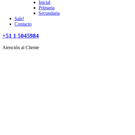
Inicial
Primaria
Secundaria
Sale!
Contacto
+51 1 5045984
Atención al Cliente