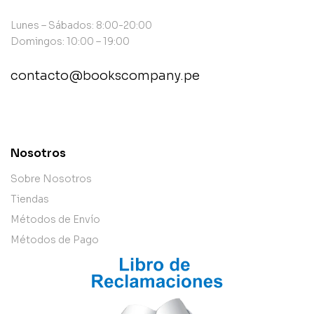
Lunes – Sábados: 8:00-20:00
Domingos: 10:00 – 19:00
contacto@bookscompany.pe
contact@example.com
Nosotros
Sobre Nosotros
Tiendas
Métodos de Envío
Métodos de Pago