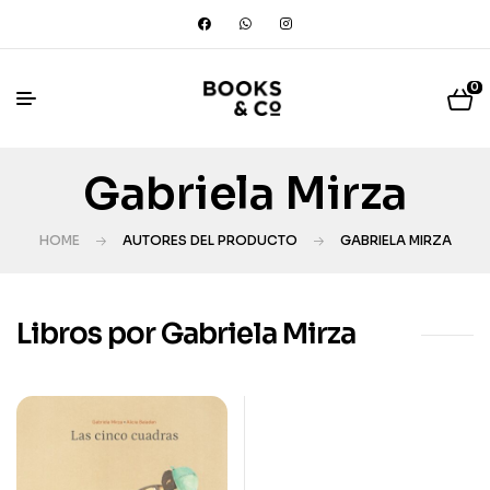
0
Gabriela Mirza
HOME
AUTORES DEL PRODUCTO
GABRIELA MIRZA
Libros por Gabriela Mirza