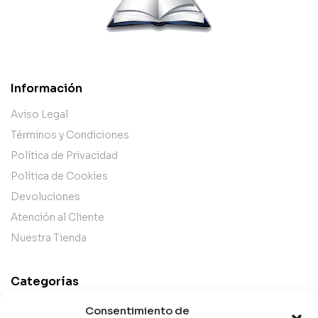
Información
Aviso Legal
Términos y Condiciones
Política de Privacidad
Política de Cookies
Devoluciones
Atención al Cliente
Nuestra Tienda
Categorías
Best Sellers
Consentimiento de