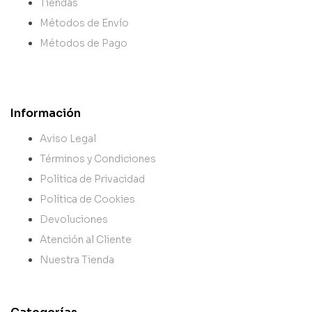
Tiendas
Métodos de Envío
Métodos de Pago
Información
Aviso Legal
Términos y Condiciones
Política de Privacidad
Política de Cookies
Devoluciones
Atención al Cliente
Nuestra Tienda