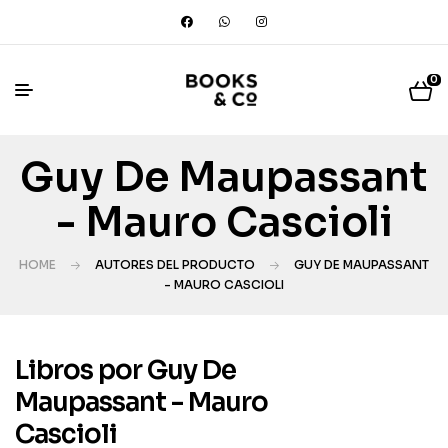
0
Guy De Maupassant
- Mauro Cascioli
HOME
AUTORES DEL PRODUCTO
GUY DE MAUPASSANT
- MAURO CASCIOLI
Libros por Guy De
Maupassant - Mauro
Cascioli