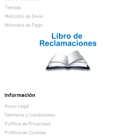
Tiendas
Métodos de Envío
Métodos de Pago
Información
Aviso Legal
Términos y Condiciones
Política de Privacidad
Política de Cookies