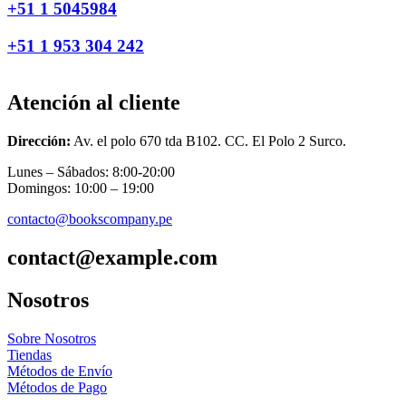
+51 1 5045984
+51 1 953 304 242
Atención al cliente
Dirección:
Av. el polo 670 tda B102. CC. El Polo 2 Surco.
Lunes – Sábados: 8:00-20:00
Domingos: 10:00 – 19:00
contacto@bookscompany.pe
contact@example.com
Nosotros
Sobre Nosotros
Tiendas
Métodos de Envío
Métodos de Pago