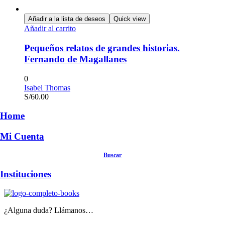
Añadir a la lista de deseos
Quick view
Añadir al carrito
Pequeños relatos de grandes historias.
Fernando de Magallanes
0
Isabel Thomas
S/
60.00
Home
Mi Cuenta
Buscar
Instituciones
¿Alguna duda? Llámanos…