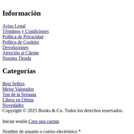
Información
Aviso Legal
Términos y Condiciones
Política de Privacidad
Política de Cookies
Devoluciones
Atención al Cliente
Nuestra Tienda
Categorías
Best Sellers
Mejor Valorados
Top de la Semana
Libros en Oferta
Novedades
Copyright © 2025 Books & Co. Todos los derechos reservados.
Iniciar sesión
Crea una cuenta
Nombre de usuario o correo electrónico
*