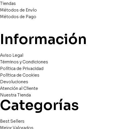
Tiendas
Métodos de Envío
Métodos de Pago
Información
Aviso Legal
Términos y Condiciones
Política de Privacidad
Política de Cookies
Devoluciones
Atención al Cliente
Nuestra Tienda
Categorías
Best Sellers
Mejor Valorados