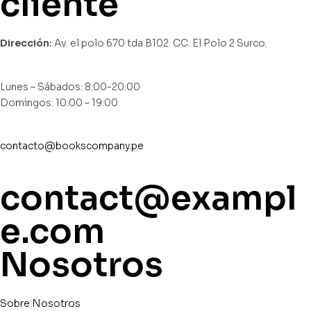
cliente
Dirección:
Av. el polo 670 tda B102. CC. El Polo 2 Surco.
Lunes – Sábados: 8:00-20:00
Domingos: 10:00 – 19:00
contacto@bookscompany.pe
contact@exampl
e.com
Nosotros
Sobre Nosotros