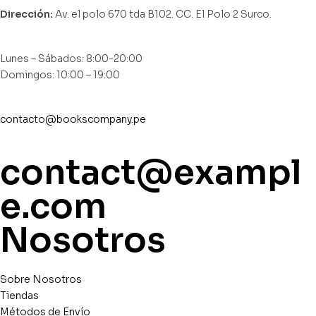
Dirección:
Av. el polo 670 tda B102. CC. El Polo 2 Surco.
Lunes – Sábados: 8:00-20:00
Domingos: 10:00 – 19:00
contacto@bookscompany.pe
contact@exampl
e.com
Nosotros
Sobre Nosotros
Tiendas
Métodos de Envío