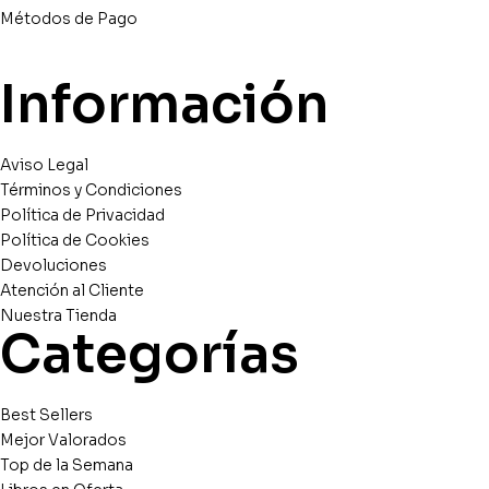
Métodos de Pago
Información
Aviso Legal
Términos y Condiciones
Política de Privacidad
Política de Cookies
Devoluciones
Atención al Cliente
Nuestra Tienda
Categorías
Best Sellers
Mejor Valorados
Top de la Semana