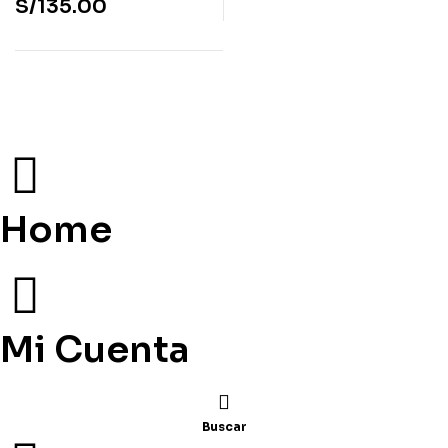
S/
135.00
Home
Mi Cuenta
Buscar