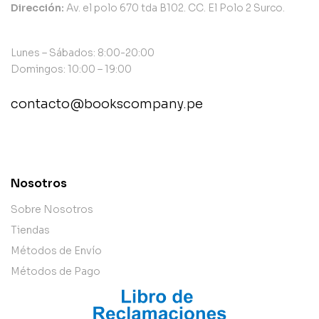
Dirección:
Av. el polo 670 tda B102. CC. El Polo 2 Surco.
Lunes – Sábados: 8:00-20:00
Domingos: 10:00 – 19:00
contacto@bookscompany.pe
contact@example.com
Nosotros
Sobre Nosotros
Tiendas
Métodos de Envío
Métodos de Pago