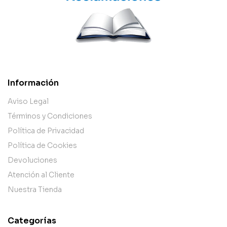
Información
Aviso Legal
Términos y Condiciones
Política de Privacidad
Política de Cookies
Devoluciones
Atención al Cliente
Nuestra Tienda
Categorías