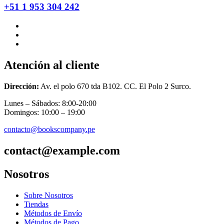
+51 1 953 304 242
Atención al cliente
Dirección:
Av. el polo 670 tda B102. CC. El Polo 2 Surco.
Lunes – Sábados: 8:00-20:00
Domingos: 10:00 – 19:00
contacto@bookscompany.pe
contact@example.com
Nosotros
Sobre Nosotros
Tiendas
Métodos de Envío
Métodos de Pago