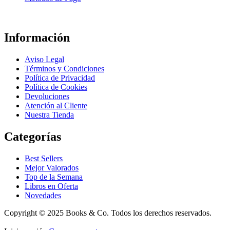
Información
Aviso Legal
Términos y Condiciones
Política de Privacidad
Política de Cookies
Devoluciones
Atención al Cliente
Nuestra Tienda
Categorías
Best Sellers
Mejor Valorados
Top de la Semana
Libros en Oferta
Novedades
Copyright © 2025 Books & Co. Todos los derechos reservados.