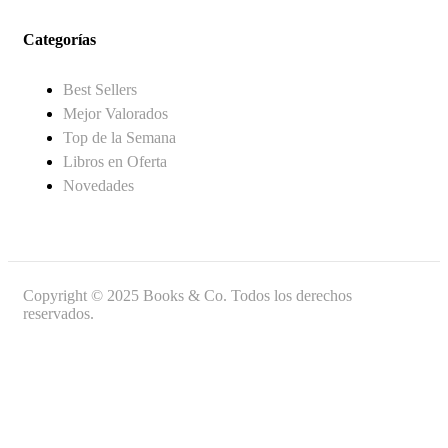
Categorías
Best Sellers
Mejor Valorados
Top de la Semana
Libros en Oferta
Novedades
Copyright © 2025 Books & Co. Todos los derechos
reservados.