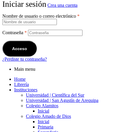
Iniciar sesión
Crea una cuenta
Nombre de usuario o correo electrónico
*
Contraseña
*
Acceso
¿Perdiste tu contraseña?
Main menu
Home
Librería
Instituciones
Universidad | Científica del Sur
Universidad | San Agustín de Arequipa
Colegio Alamitos
Inicial
Colegio Amado de Dios
Inicial
Primaria