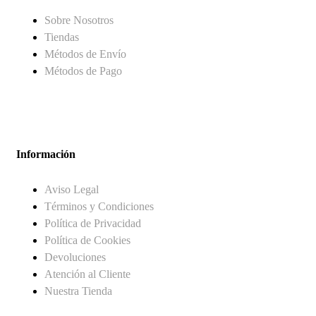
Sobre Nosotros
Tiendas
Métodos de Envío
Métodos de Pago
Información
Aviso Legal
Términos y Condiciones
Política de Privacidad
Política de Cookies
Devoluciones
Atención al Cliente
Nuestra Tienda