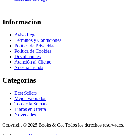
Información
Aviso Legal
Términos y Condiciones
Política de Privacidad
Política de Cookies
Devoluciones
Atención al Cliente
Nuestra Tienda
Categorías
Best Sellers
Mejor Valorados
Top de la Semana
Libros en Oferta
Novedades
Copyright © 2025 Books & Co. Todos los derechos reservados.