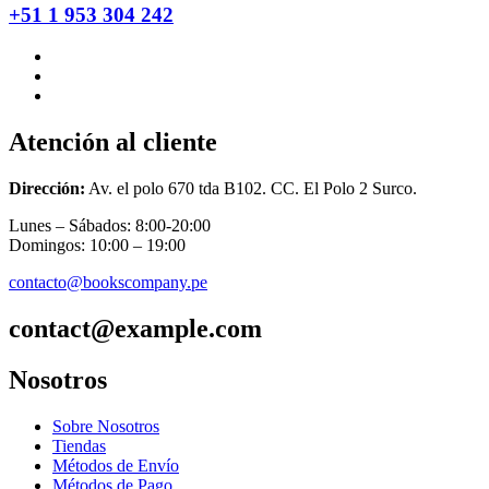
+51 1 953 304 242
Atención al cliente
Dirección:
Av. el polo 670 tda B102. CC. El Polo 2 Surco.
Lunes – Sábados: 8:00-20:00
Domingos: 10:00 – 19:00
contacto@bookscompany.pe
contact@example.com
Nosotros
Sobre Nosotros
Tiendas
Métodos de Envío
Métodos de Pago