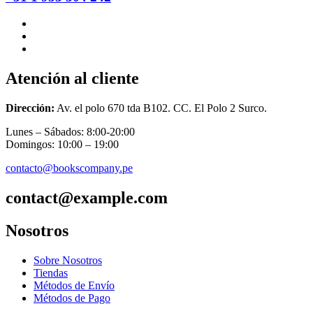
Atención al cliente
Dirección:
Av. el polo 670 tda B102. CC. El Polo 2 Surco.
Lunes – Sábados: 8:00-20:00
Domingos: 10:00 – 19:00
contacto@bookscompany.pe
contact@example.com
Nosotros
Sobre Nosotros
Tiendas
Métodos de Envío
Métodos de Pago