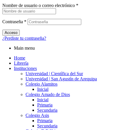
Nombre de usuario o correo electrónico
*
Contraseña
*
Acceso
¿Perdiste tu contraseña?
Main menu
Home
Librería
Instituciones
Universidad | Científica del Sur
Universidad | San Agustín de Arequipa
Colegio Alamitos
Inicial
Colegio Amado de Dios
Inicial
Primaria
Secundaria
Colegio Asis
Primaria
Secundaria