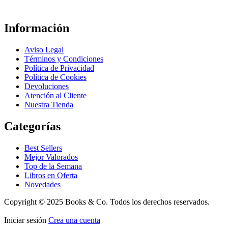
Información
Aviso Legal
Términos y Condiciones
Política de Privacidad
Política de Cookies
Devoluciones
Atención al Cliente
Nuestra Tienda
Categorías
Best Sellers
Mejor Valorados
Top de la Semana
Libros en Oferta
Novedades
Copyright © 2025 Books & Co. Todos los derechos reservados.
Iniciar sesión
Crea una cuenta