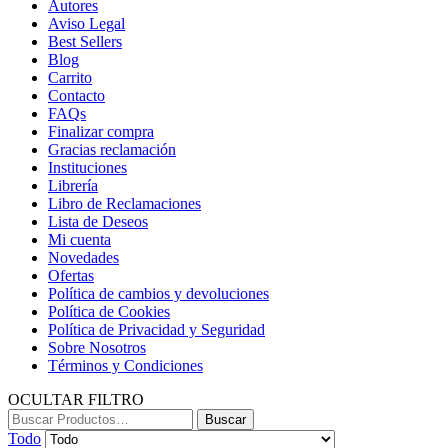
Autores
Aviso Legal
Best Sellers
Blog
Carrito
Contacto
FAQs
Finalizar compra
Gracias reclamación
Instituciones
Librería
Libro de Reclamaciones
Lista de Deseos
Mi cuenta
Novedades
Ofertas
Política de cambios y devoluciones
Política de Cookies
Política de Privacidad y Seguridad
Sobre Nosotros
Términos y Condiciones
OCULTAR FILTRO
Buscar:
Buscar
Todo