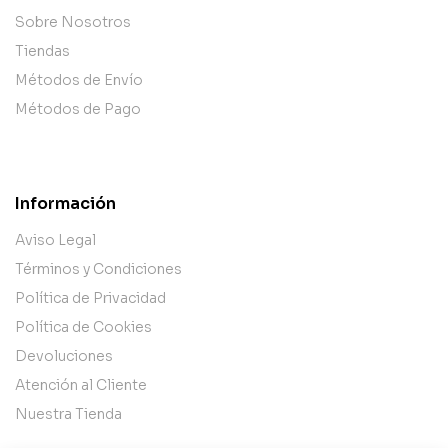
Sobre Nosotros
Tiendas
Métodos de Envío
Métodos de Pago
Información
Aviso Legal
Términos y Condiciones
Política de Privacidad
Política de Cookies
Devoluciones
Atención al Cliente
Nuestra Tienda