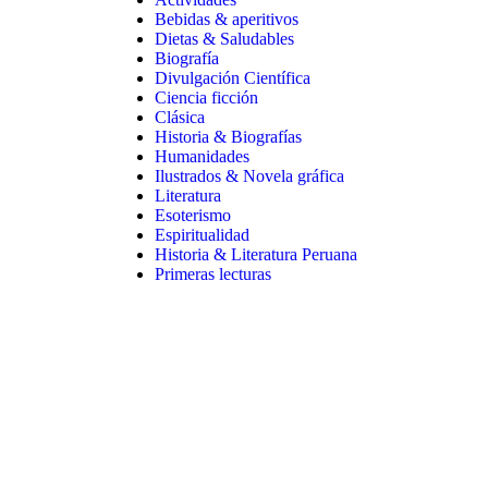
Bebidas & aperitivos
Dietas & Saludables
Biografía
Divulgación Científica
Ciencia ficción
Clásica
Historia & Biografías
Humanidades
Ilustrados & Novela gráfica
Literatura
Esoterismo
Espiritualidad
Historia & Literatura Peruana
Primeras lecturas