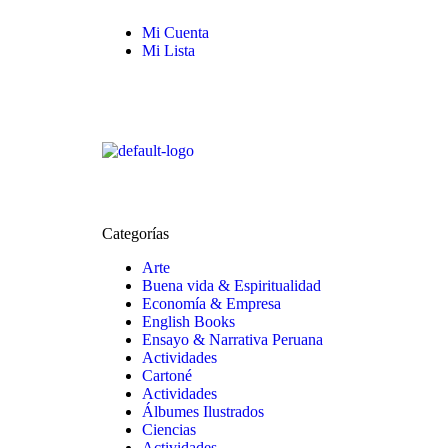
Mi Cuenta
Mi Lista
Categorías
Arte
Buena vida & Espiritualidad
Economía & Empresa
English Books
Ensayo & Narrativa Peruana
Actividades
Cartoné
Actividades
Álbumes Ilustrados
Ciencias
Actividades