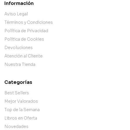
Información
Aviso Legal
Términos y Condiciones
Política de Privacidad
Política de Cookies
Devoluciones
Atención al Cliente
Nuestra Tienda
Categorías
Best Sellers
Mejor Valorados
Top de la Semana
Libros en Oferta
Novedades