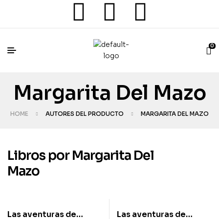
0
Margarita Del Mazo
HOME
AUTORES DEL PRODUCTO
MARGARITA DEL MAZO
Libros por Margarita Del
Mazo
Las aventuras de
Las aventuras de