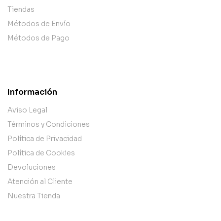
Tiendas
Métodos de Envío
Métodos de Pago
Información
Aviso Legal
Términos y Condiciones
Política de Privacidad
Política de Cookies
Devoluciones
Atención al Cliente
Nuestra Tienda