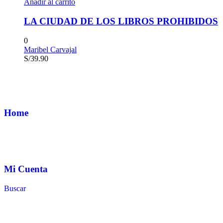
Añadir al carrito
LA CIUDAD DE LOS LIBROS PROHIBIDOS
0
Maribel Carvajal
S/
39.90
Home
Mi Cuenta
Buscar