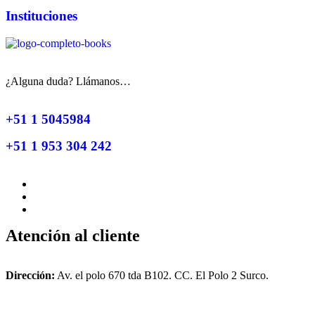
Instituciones
¿Alguna duda? Llámanos…
+51 1 5045984
+51 1 953 304 242
Atención al cliente
Dirección:
Av. el polo 670 tda B102. CC. El Polo 2 Surco.