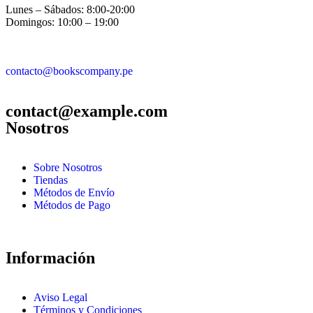
Lunes – Sábados: 8:00-20:00
Domingos: 10:00 – 19:00
contacto@bookscompany.pe
contact@example.com
Nosotros
Sobre Nosotros
Tiendas
Métodos de Envío
Métodos de Pago
Información
Aviso Legal
Términos y Condiciones