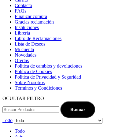
Contacto
FAQs
Finalizar compra
Gracias reclamación
Instituciones
Librería
Libro de Reclamaciones
Lista de Deseos
Mi cuenta
Novedades
Ofertas
Política de cambios y devoluciones
Política de Cookies
Política de Privacidad y Seguridad
Sobre Nosotros
Términos y Condiciones
OCULTAR FILTRO
Buscar
Todo
Todo
Arte