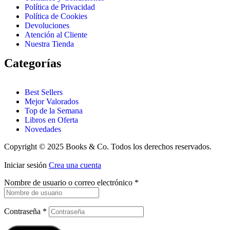
Política de Privacidad
Política de Cookies
Devoluciones
Atención al Cliente
Nuestra Tienda
Categorías
Best Sellers
Mejor Valorados
Top de la Semana
Libros en Oferta
Novedades
Copyright © 2025 Books & Co. Todos los derechos reservados.
Iniciar sesión
Crea una cuenta
Nombre de usuario o correo electrónico
*
Contraseña
*