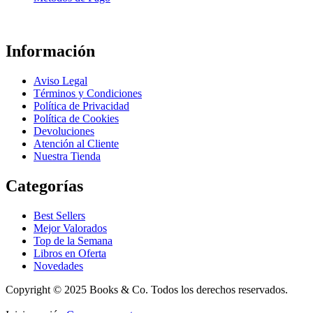
Información
Aviso Legal
Términos y Condiciones
Política de Privacidad
Política de Cookies
Devoluciones
Atención al Cliente
Nuestra Tienda
Categorías
Best Sellers
Mejor Valorados
Top de la Semana
Libros en Oferta
Novedades
Copyright © 2025 Books & Co. Todos los derechos reservados.