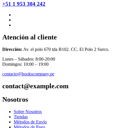
+51 1 953 304 242
Atención al cliente
Dirección:
Av. el polo 670 tda B102. CC. El Polo 2 Surco.
Lunes – Sábados: 8:00-20:00
Domingos: 10:00 – 19:00
contacto@bookscompany.pe
contact@example.com
Nosotros
Sobre Nosotros
Tiendas
Métodos de Envío
Métodos de Pago