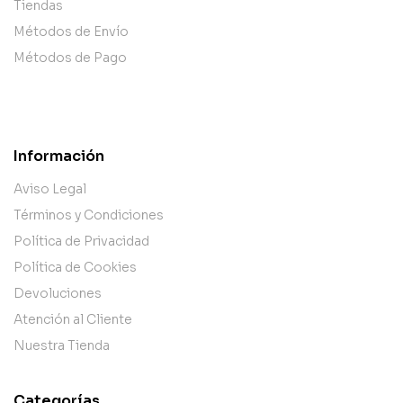
Tiendas
Métodos de Envío
Métodos de Pago
Información
Aviso Legal
Términos y Condiciones
Política de Privacidad
Política de Cookies
Devoluciones
Atención al Cliente
Nuestra Tienda
Categorías