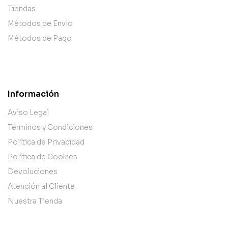
Tiendas
Métodos de Envío
Métodos de Pago
Información
Aviso Legal
Términos y Condiciones
Política de Privacidad
Política de Cookies
Devoluciones
Atención al Cliente
Nuestra Tienda