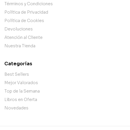
Términos y Condiciones
Política de Privacidad
Política de Cookies
Devoluciones
Atención al Cliente
Nuestra Tienda
Categorías
Best Sellers
Mejor Valorados
Top de la Semana
Libros en Oferta
Novedades